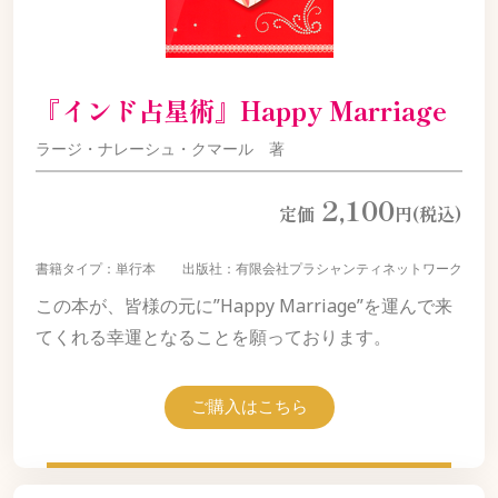
『インド占星術』Happy Marriage
ラージ・ナレーシュ・クマール 著
2,100
定価
円(税込)
書籍タイプ：単行本 出版社：有限会社プラシャンティネットワーク
この本が、皆様の元に”Happy Marriage”を運んで来
てくれる幸運となることを願っております。
ご購入はこちら