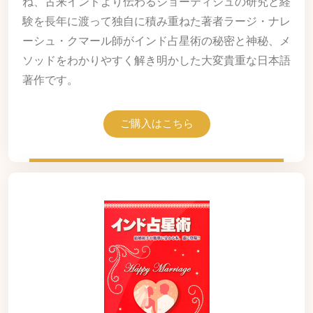
ね、古来インドより伝わるジョーティシュの研究と経
験を長年に渡って独自に積み重ねた著者ラージ・ナレ
ーシュ・クマール師がインド占星術の秘密と神秘、メ
ソッドをわかりやすく解き明かした大変貴重な日本語
著作です。
ご購入はこちら