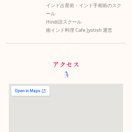
インド占星術・インド手相術のスク
ール
Hindi語スクール
南インド料理 Cafe Jyotish 運営
アクセス