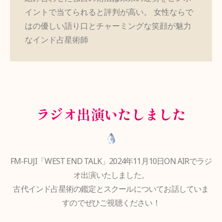
イントで当てられると評判が高い。 女性ならで
はの優しい語り口とチャーミングな笑顔が魅力
なインド占星術師
ラジオ出演いたしました
FM-FUJI「WEST END TALK」2024年11月10日ON AIRでラジ
オ出演いたしました。
古代インド占星術の鑑定とスクールについてお話していま
すのでぜひご視聴ください！