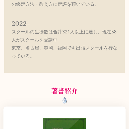
の鑑定方法・教え方に定評を頂いている。
2022-
スクールの生徒数
は合計321人以上に達し、現在58
人がスクールを受講中。
東京、名古屋、静岡、福岡でも出張
スクール
を行な
っている。
著書紹介