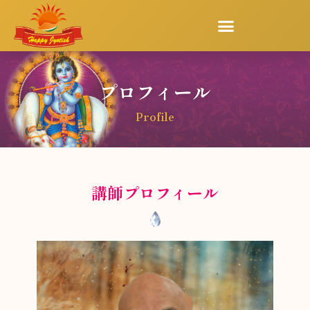
プロフィール
Profile
講師プロフィール