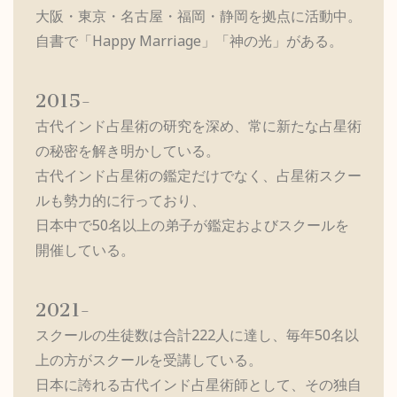
大阪・東京・名古屋・福岡・静岡を拠点に活動中。
自書で「Happy Marriage」「神の光」がある。
2015-
古代インド占星術の研究を深め、常に新たな占星術
の秘密を解き明かしている。
古代インド占星術の鑑定だけでなく、占星術スクー
ルも勢力的に行っており、
日本中で50名以上の弟子が鑑定およびスクールを
開催している。
2021-
スクールの生徒数は合計222人に達し、毎年50名以
上の方がスクールを受講している。
日本に誇れる古代インド占星術師として、その独自