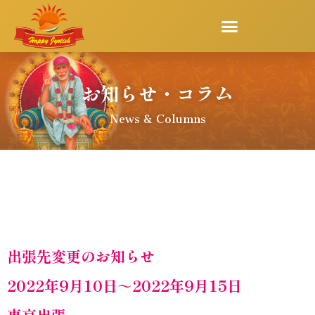
お知らせ・コラム
News & Columns
出張先変更のお知らせ
2022年9月10日～2022年9月15日