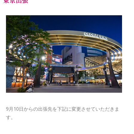
東京出張
9月10日からの出張先を下記に変更させていただきま
す。