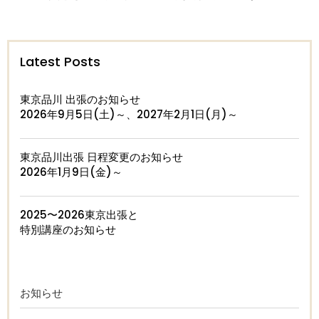
Latest Posts
東京品川 出張のお知らせ
2026年9月5日(土)～、2027年2月1日(月)～
東京品川出張 日程変更のお知らせ
2026年1月9日(金)～
2025〜2026東京出張と
特別講座のお知らせ
お知らせ