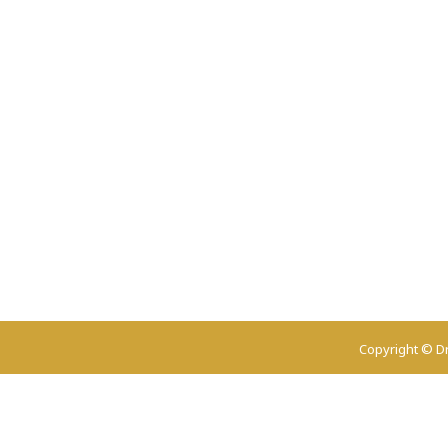
Copyright © Dr