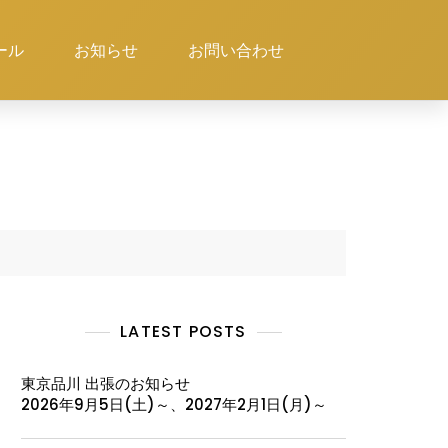
ール
お知らせ
お問い合わせ
LATEST POSTS
東京品川 出張のお知らせ
2026年9月5日(土)～、2027年2月1日(月)～