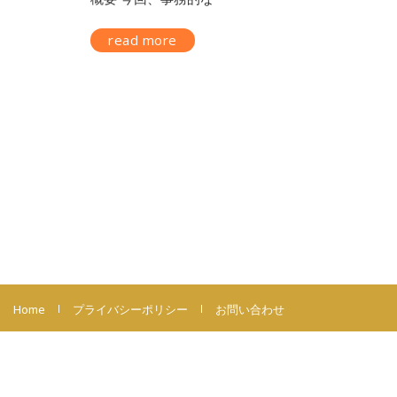
read more
Home
プライバシーポリシー
お問い合わせ