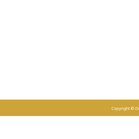
Copyright © Dr