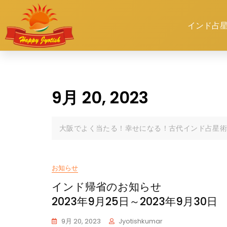
インド占
9月 20, 2023
大阪でよく当たる！幸せになる！古代インド占星術
お知らせ
インド帰省のお知らせ
2023年9月25日～2023年9月30日
9月 20, 2023
Jyotishkumar