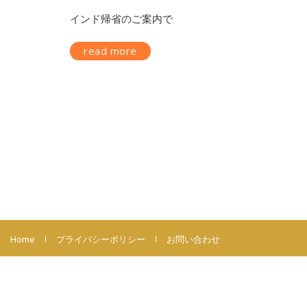
インド帰省のご案内で
read more
Home
プライバシーポリシー
お問い合わせ