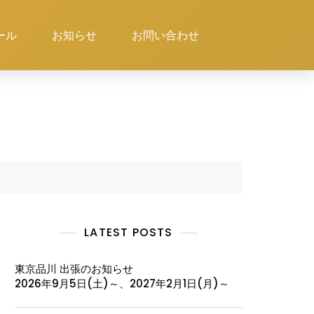
ール
お知らせ
お問い合わせ
LATEST POSTS
東京品川 出張のお知らせ
2026年9月5日(土)～、2027年2月1日(月)～